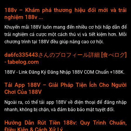
188v – Khám phá thương hiệu đổi mới và trải
nghiệm 188v ...
Khuyến mãi 188V luôn mang đến nhiều cơ hội hấp dẫn để
trải nghiệm cá cược một cách thú vị và tiết kiệm hơn. Mỗi
chương trình tại 188V đều giúp nâng cao cơ hội.
da6fc335443さんのプロフィール詳細 [食べログ]
- tabelog.com
188V - Link Đăng Ký Đăng Nhập 188V COM Chuẩn +188K.
Tải App 188V – Giải Pháp Tiện Ích Cho Người
Chơi Của 188V
Ngoài ra, có thể tải app 188V về điện thoại để đăng nhập
nhanh, không bị chặn, và đảm bảo bảo mật tuyệt đối.
Hướng Dẫn Rút Tiền 188v: Quy Trình Chuẩn,
Điều Kiện & Cách Xử Lý ...